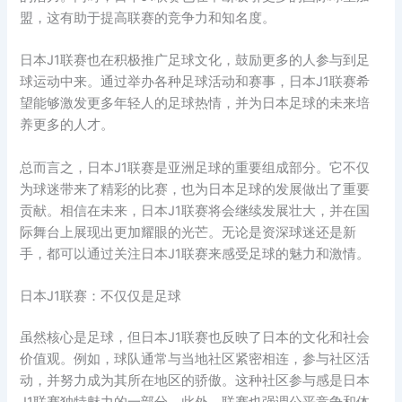
盟，这有助于提高联赛的竞争力和知名度。
日本J1联赛也在积极推广足球文化，鼓励更多的人参与到足
球运动中来。通过举办各种足球活动和赛事，日本J1联赛希
望能够激发更多年轻人的足球热情，并为日本足球的未来培
养更多的人才。
总而言之，日本J1联赛是亚洲足球的重要组成部分。它不仅
为球迷带来了精彩的比赛，也为日本足球的发展做出了重要
贡献。相信在未来，日本J1联赛将会继续发展壮大，并在国
际舞台上展现出更加耀眼的光芒。无论是资深球迷还是新
手，都可以通过关注日本J1联赛来感受足球的魅力和激情。
日本J1联赛：不仅仅是足球
虽然核心是足球，但日本J1联赛也反映了日本的文化和社会
价值观。例如，球队通常与当地社区紧密相连，参与社区活
动，并努力成为其所在地区的骄傲。这种社区参与感是日本
J1联赛独特魅力的一部分。此外，联赛也强调公平竞争和体