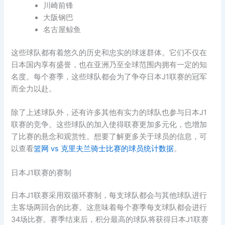
川崎前锋
大阪钢巴
名古屋鲸鱼
这些球队都有着悠久的历史和忠实的球迷群体。它们不仅在
日本国内享有盛誉，也在亚洲乃至全球范围内拥有一定的知
名度。每个赛季，这些球队都会为了争夺日本J1联赛的冠军
而全力以赴。
除了上述球队外，还有许多其他有实力的球队也参与日本J1
联赛的竞争。这些球队的加入使得联赛更加多元化，也增加
了比赛的悬念和观赏性。想要了解更多关于球员的信息，可
以查看
篮网 vs 克里夫兰骑士比赛的球员统计数据
。
日本J1联赛的赛制
日本J1联赛采用双循环赛制，每支球队都会与其他球队进行
主客场两回合的比赛。这意味着每个赛季每支球队都会进行
34场比赛。赛季结束后，积分最高的球队将获得日本J1联赛