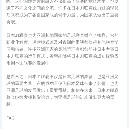
练。这些国际元素的融入不仅提高了联赛的竞技水平，也促
进了不同文化之间的交流。许多在日本J1联赛效力过的球员
后来都成为了各自国家队的骨干力量，为国家队做出了重要
贡献。
日本J1联赛也为亚洲其他国家的足球联赛树立了榜样。它的
职业化程度、运营模式以及对青训的重视都值得其他联赛学
习和借鉴。许多亚洲国家的足球管理者都曾前往日本考察日
本J1联赛的运作模式，希望能够将日本J1联赛的成功经验应
用到本国联赛的发展中。
总而言之，日本J1联赛不仅是日本足球的象征，也是亚洲足
球的重要力量。它的成功不仅为日本足球带来了荣誉，也为
亚洲足球的发展做出了重要贡献。相信在未来，日本J1联赛
将会继续发挥其影响力，为亚洲足球的进步做出更大的贡
献。
FAQ