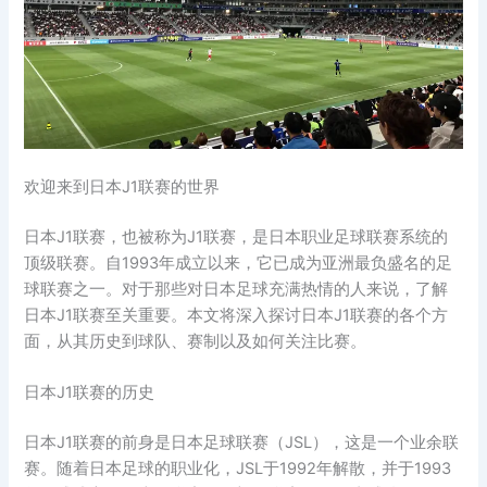
欢迎来到日本J1联赛的世界
日本J1联赛，也被称为J1联赛，是日本职业足球联赛系统的
顶级联赛。自1993年成立以来，它已成为亚洲最负盛名的足
球联赛之一。对于那些对日本足球充满热情的人来说，了解
日本J1联赛至关重要。本文将深入探讨日本J1联赛的各个方
面，从其历史到球队、赛制以及如何关注比赛。
日本J1联赛的历史
日本J1联赛的前身是日本足球联赛（JSL），这是一个业余联
赛。随着日本足球的职业化，JSL于1992年解散，并于1993