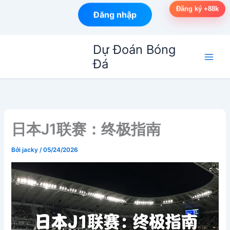
Đăng ký +88k
Đăng nhập
Nhảy
Dự Đoán Bóng
tới
Đá
nội
dung
日本J1联赛：终极指南
Bởi
jacky
/
05/24/2026