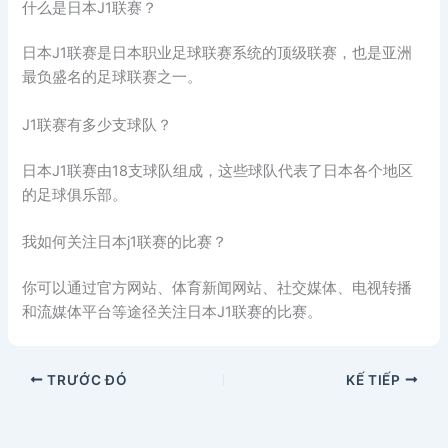
什么是日本J1联赛？
日本J1联赛是日本职业足球联赛系统的顶级联赛，也是亚洲
最负盛名的足球联赛之一。
J1联赛有多少支球队？
日本J1联赛由18支球队组成，这些球队代表了日本各个地区
的足球俱乐部。
我如何关注日本j1联赛的比赛？
你可以通过官方网站、体育新闻网站、社交媒体、电视转播
和流媒体平台等途径关注日本J1联赛的比赛。
TRƯỚC ĐÓ
KẾ TIẾP